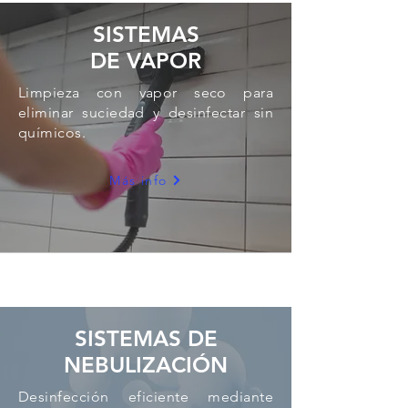
SISTEMAS
DE VAPOR
Limpieza con vapor seco para
eliminar suciedad y desinfectar sin
químicos.
Más info
SISTEMAS
DE
NEBULIZACIÓN
Desinfección eficiente mediante