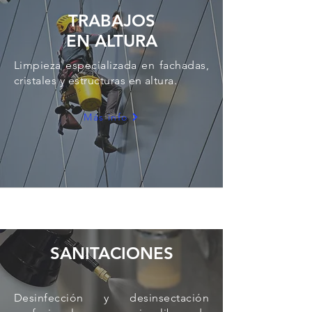
TRABAJOS
EN ALTURA
Limpieza especializada en fachadas,
cristales y estructuras en altura.
Más info
SANITACIONES
Desinfección y desinsectación