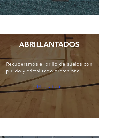
ABRILLANTADOS
Recuperamos el brillo de suelos con
pulido y cristalizado profesional.
Más info