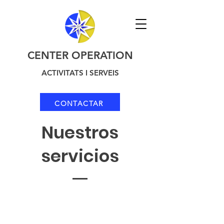
CENTER OPERATION
ACTIVITATS I SERVEIS
CONTACTAR
Nuestros
servicios