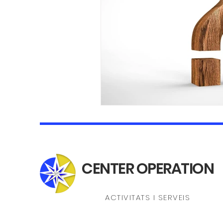
CENTER OPERATION
ACTIVITATS I SERVEIS