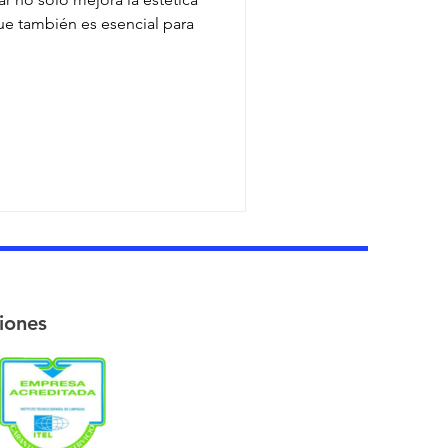
ue también es esencial para
ciones