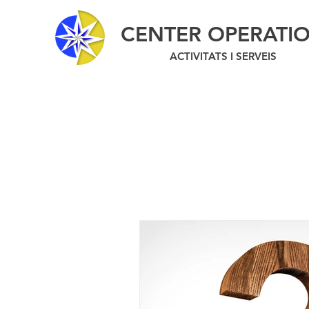
CENTER OPERATI
ACTIVITATS I SERVEIS