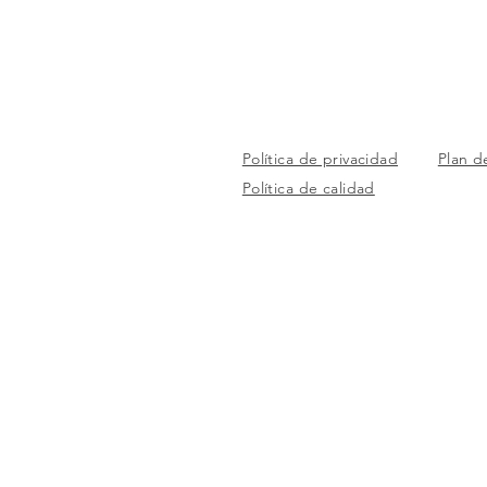
Política de privacidad
Plan d
Política de calidad