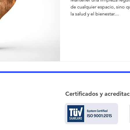
de cualquier espacio, sino q
la salud y el bienestar....
Certificados y acredita